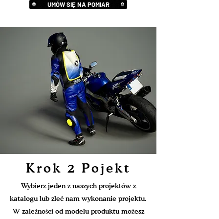
UMÓW SIĘ NA POMIAR
Krok 2 Pojekt
Wybierz jeden z naszych projektów z
katalogu lub zleć nam wykonanie projektu.
W zależności od modelu produktu możesz