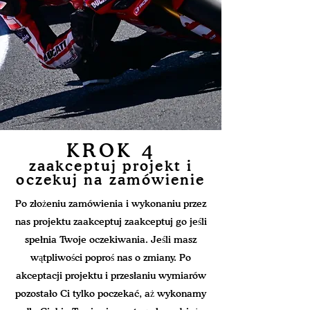
KROK 4
zaakceptuj projekt i
oczekuj na zamówienie
Po złożeniu zamówienia i wykonaniu przez
nas projektu zaakceptuj zaakceptuj go jeśli
spełnia Twoje oczekiwania. Jeśli masz
wątpliwości poproś nas o zmiany. Po
akceptacji projektu i przesłaniu wymiarów
pozostało Ci tylko poczekać, aż wykonamy