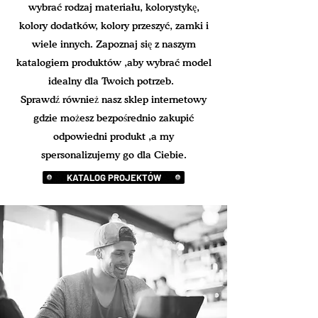
wybrać rodzaj materiału, kolorystykę,
kolory dodatków, kolory przeszyć, zamki i
wiele innych. Zapoznaj się z naszym
katalogiem produktów ,aby wybrać model
idealny dla Twoich potrzeb.
Sprawdź również nasz sklep internetowy
gdzie możesz bezpośrednio zakupić
odpowiedni produkt ,a my
spersonalizujemy go dla Ciebie.
KATALOG PROJEKTÓW
SKLEP