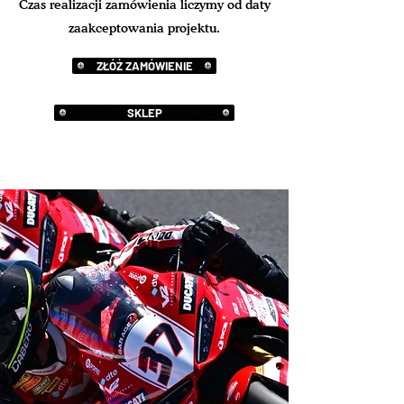
Czas realizacji zamówienia liczymy od daty
zaakceptowania projektu.
ZŁÓŻ ZAMÓWIENIE
SKLEP