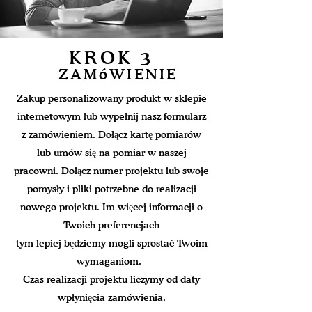
KROK 3
ZAMóWIEN
IE
Zakup personalizowany produkt w sklepie
internetowym lub wypełnij nasz formularz
z zamówieniem. Dołącz kartę pomiarów
lub umów się na pomiar w naszej
pracowni. Dołącz numer projektu lub swoje
pomysły i pliki potrzebne do realizacji
nowego projektu. Im więcej informacji o
Twoich preferencjach
tym lepiej będziemy mogli sprostać Twoim
wymaganiom.
Czas realizacji projektu liczymy od daty
wpłynięcia zamówienia.