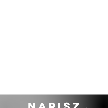
NAPISZ